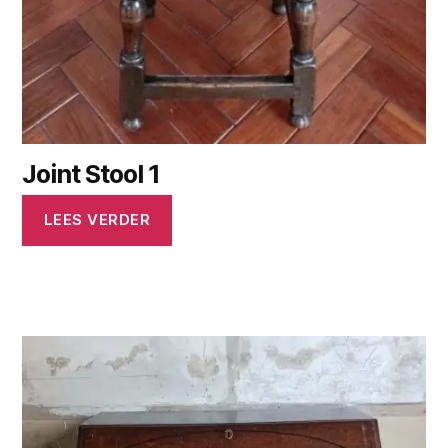
Joint Stool 1
LEES VERDER