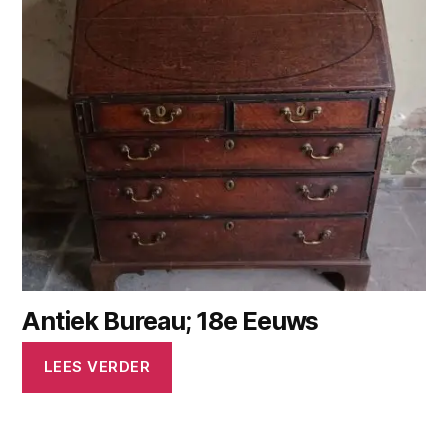
Antiek Bureau; 18e Eeuws
LEES VERDER