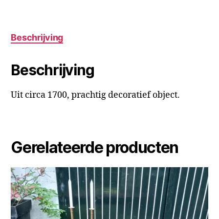
Beschrijving
Beschrijving
Uit circa 1700, prachtig decoratief object.
Gerelateerde producten