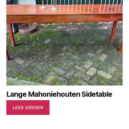
Lange Mahoniehouten Sidetable
LEES VERDER