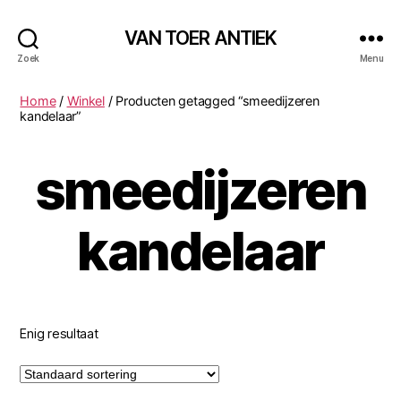
VAN TOER ANTIEK
Zoek
Menu
Home
/
Winkel
/ Producten getagged “smeedijzeren
kandelaar”
smeedijzeren
kandelaar
Enig resultaat