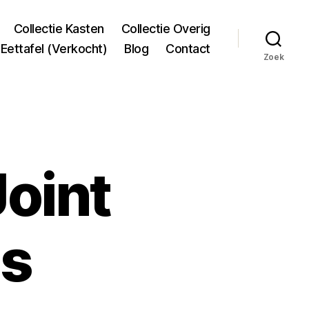
Collectie Kasten
Collectie Overig
Eettafel (Verkocht)
Blog
Contact
Zoek
Joint
ls