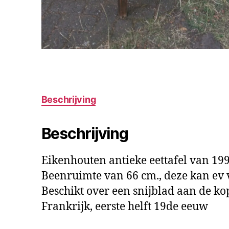
Beschrijving
Beschrijving
Eikenhouten antieke eettafel van 199.
Beenruimte van 66 cm., deze kan ev 
Beschikt over een snijblad aan de ko
Frankrijk, eerste helft 19de eeuw