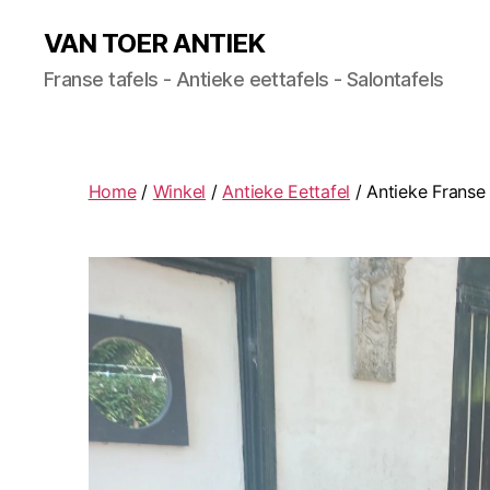
VAN TOER ANTIEK
Franse tafels - Antieke eettafels - Salontafels
Home
/
Winkel
/
Antieke Eettafel
/ Antieke Franse 