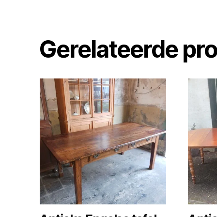
Gerelateerde pr