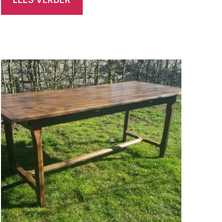
LEES VERDER