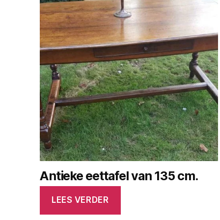
Antieke eettafel van 135 cm.
LEES VERDER