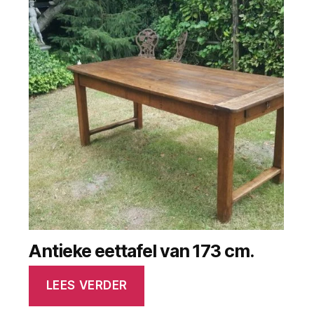
Antieke eettafel van 173 cm.
LEES VERDER