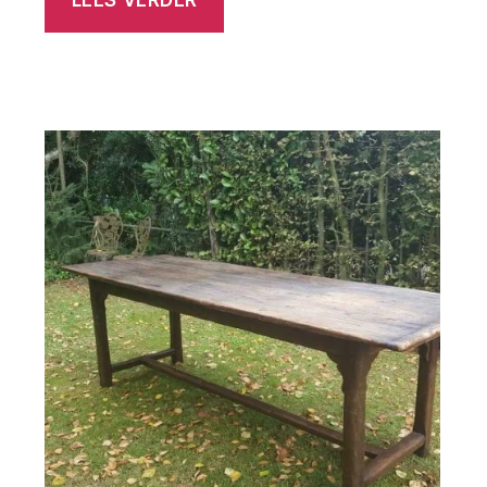
LEES VERDER