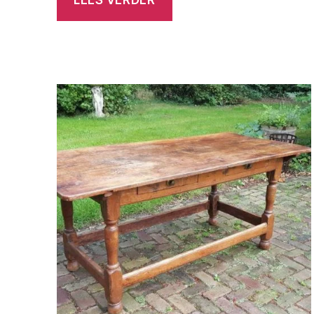
LEES VERDER