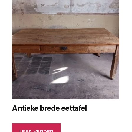
Antieke brede eettafel