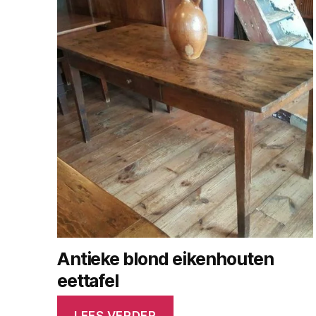
Antieke blond eikenhouten
eettafel