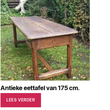
Antieke eettafel van 175 cm.
LEES VERDER