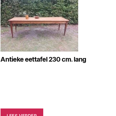
Antieke eettafel 230 cm. lang