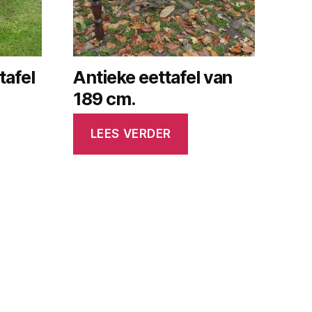
tafel
Antieke eettafel van
189 cm.
LEES VERDER