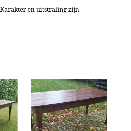
arakter en uitstraling zijn