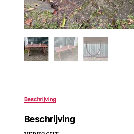
Beschrijving
Beschrijving