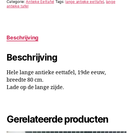
Categorie:
Antieke Eettafel
Tags:
lange antieke eettafel
,
lange
antieke tafel
Beschrijving
Beschrijving
Hele lange antieke eettafel, 19de eeuw,
breedte 80 cm.
Lade op de lange zijde.
Gerelateerde producten