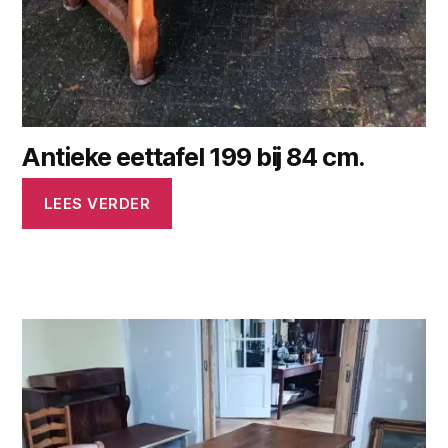
Antieke eettafel 199 bij 84 cm.
LEES VERDER