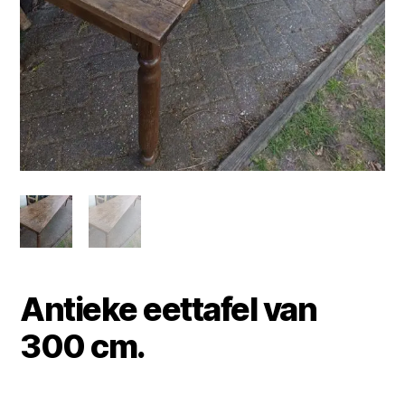
Antieke eettafel van
300 cm.