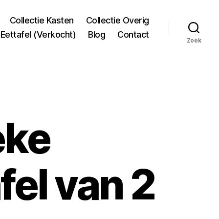
Collectie Kasten
Collectie Overig
Eettafel (Verkocht)
Blog
Contact
Zoek
eke
fel van 2