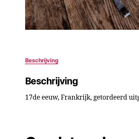
Beschrijving
Beschrijving
17de eeuw, Frankrijk, getordeerd ui