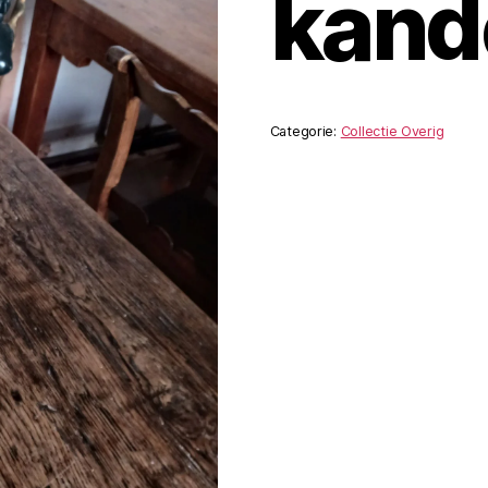
kand
Categorie:
Collectie Overig