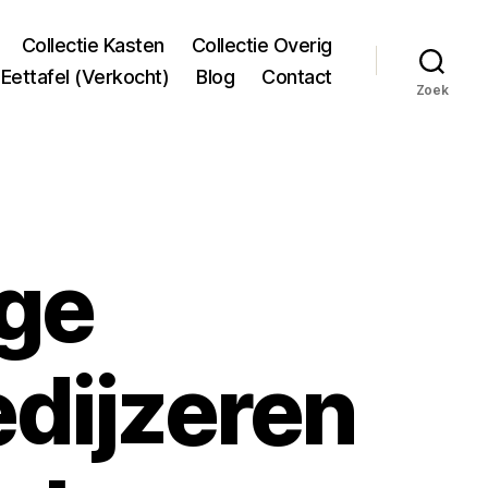
Collectie Kasten
Collectie Overig
Eettafel (Verkocht)
Blog
Contact
Zoek
ge
dijzeren