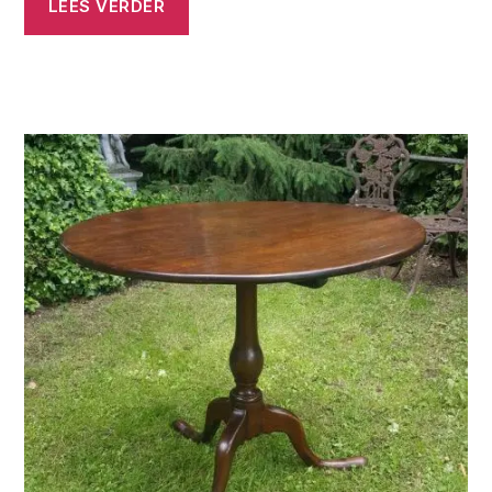
LEES VERDER