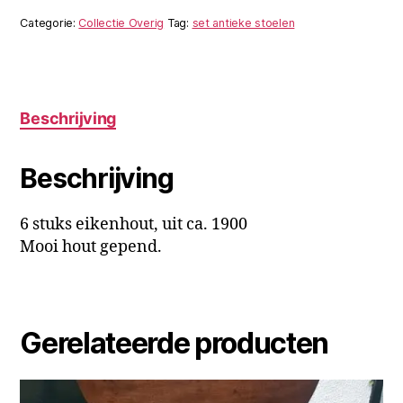
Categorie:
Collectie Overig
Tag:
set antieke stoelen
Beschrijving
Beschrijving
6 stuks eikenhout, uit ca. 1900
Mooi hout gepend.
Gerelateerde producten