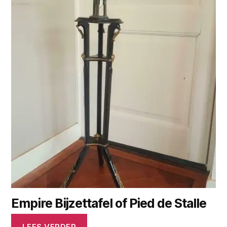
Empire Bijzettafel of Pied de Stalle
LEES VERDER