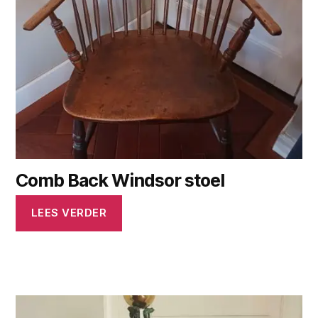
Comb Back Windsor stoel
LEES VERDER