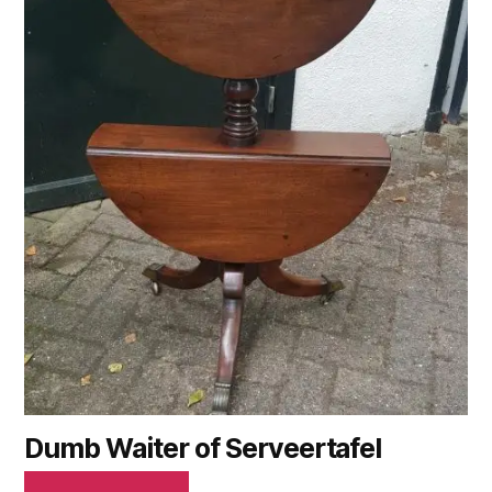
Dumb Waiter of Serveertafel