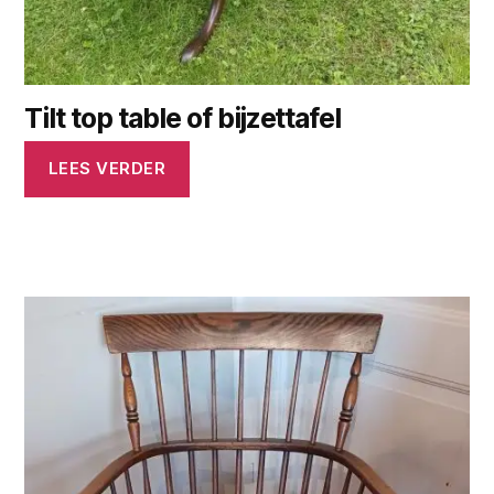
Tilt top table of bijzettafel
LEES VERDER