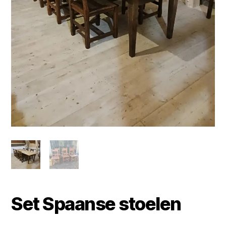
Set Spaanse stoelen