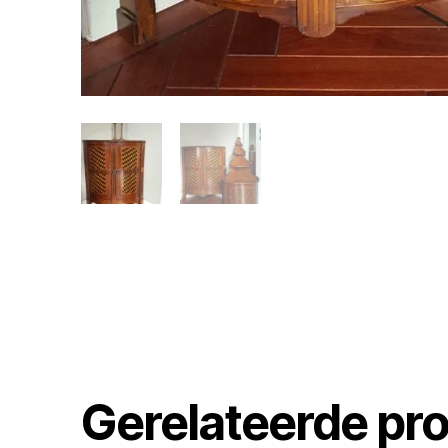
Gerelateerde pr