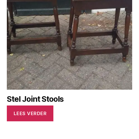
Stel Joint Stools
LEES VERDER