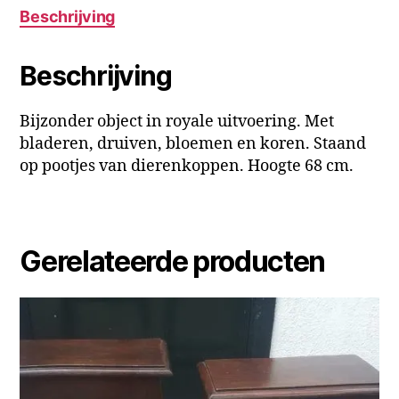
Beschrijving
Beschrijving
Bijzonder object in royale uitvoering. Met
bladeren, druiven, bloemen en koren. Staand
op pootjes van dierenkoppen. Hoogte 68 cm.
Gerelateerde producten