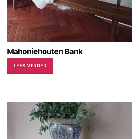
Mahoniehouten Bank
LEES VERDER