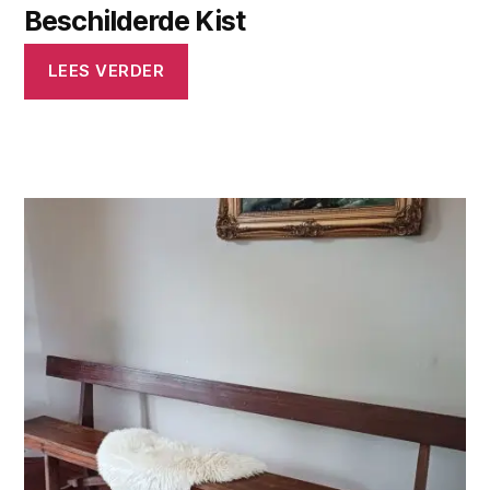
Beschilderde Kist
LEES VERDER