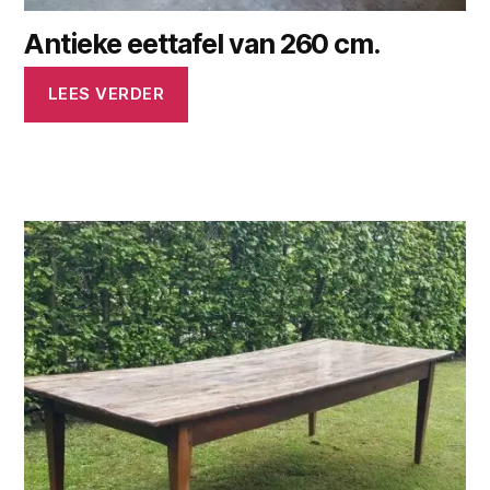
Antieke eettafel van 260 cm.
LEES VERDER