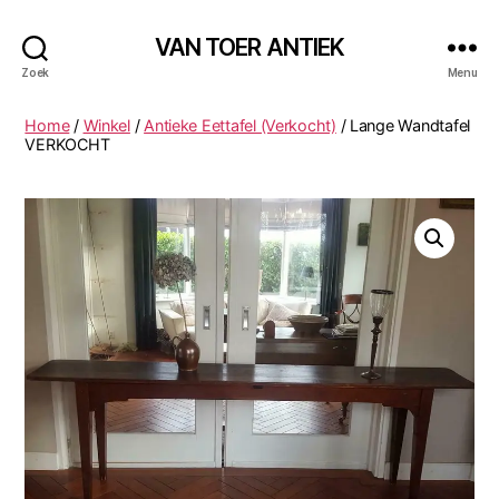
VAN TOER ANTIEK
Zoek
Menu
Home
/
Winkel
/
Antieke Eettafel (Verkocht)
/ Lange Wandtafel
VERKOCHT