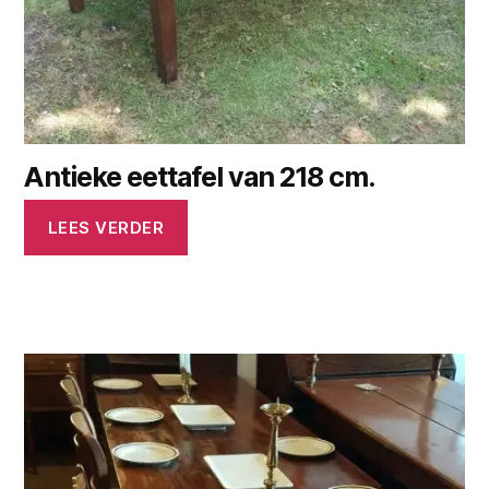
Antieke eettafel van 218 cm.
LEES VERDER