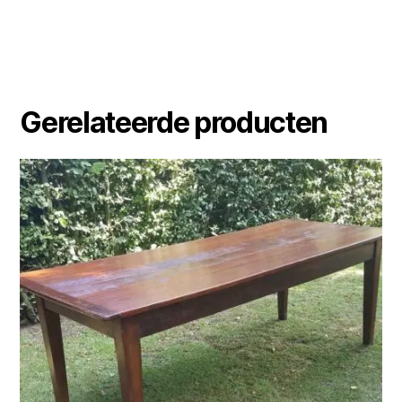
Gerelateerde producten