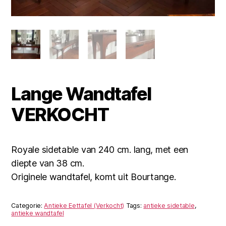
Lange Wandtafel
VERKOCHT
Royale sidetable van 240 cm. lang, met een
diepte van 38 cm.
Originele wandtafel, komt uit Bourtange.
Categorie:
Antieke Eettafel (Verkocht)
Tags:
antieke sidetable
,
antieke wandtafel