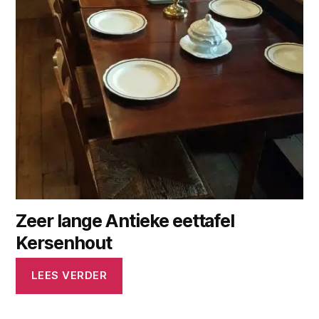
Zeer lange Antieke eettafel
Kersenhout
LEES VERDER