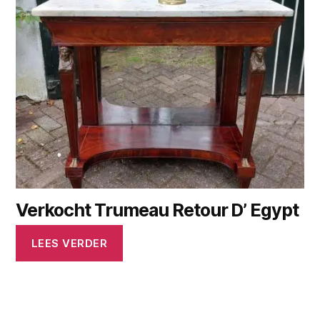
Verkocht Trumeau Retour D’ Egypt
LEES VERDER