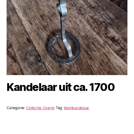
Kandelaar uit ca. 1700
Categorie:
Collectie Overig
Tag:
klemkandelaar