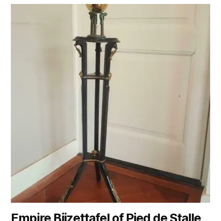
Empire Bijzettafel of Pied de Stalle