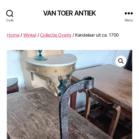
VAN TOER ANTIEK
Zoek
Menu
Home
/
Winkel
/
Collectie Overig
/ Kandelaar uit ca. 1700