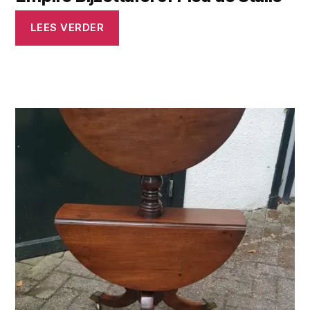
LEES VERDER