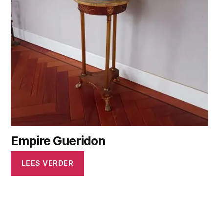
Empire Gueridon
LEES VERDER