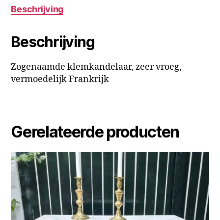
Beschrijving
Beschrijving
Zogenaamde klemkandelaar, zeer vroeg,
vermoedelijk Frankrijk
Gerelateerde producten