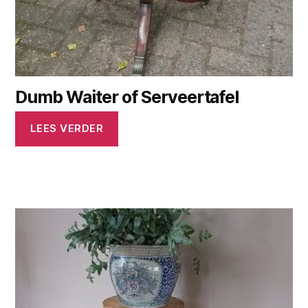
Dumb Waiter of Serveertafel
LEES VERDER