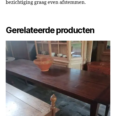
bezichtiging graag even afstemmen.
Gerelateerde producten