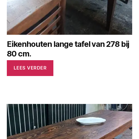
Eikenhouten lange tafel van 278 bij
80 cm.
LEES VERDER