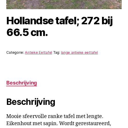
Hollandse tafel; 272 bij
66.5 cm.
Categorie:
Antieke Eettafel
Tag:
lange antieke eettafel
Beschrijving
Beschrijving
Mooie sfeervolle ranke tafel met lengte.
Eikenhout met sapin. Wordt gerestaureerd,