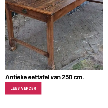
Antieke eettafel van 250 cm.
LEES VERDER