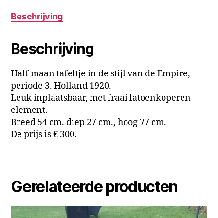
Beschrijving
Beschrijving
Half maan tafeltje in de stijl van de Empire,
periode 3. Holland 1920.
Leuk inplaatsbaar, met fraai latoenkoperen
element.
Breed 54 cm. diep 27 cm., hoog 77 cm.
De prijs is € 300.
Gerelateerde producten