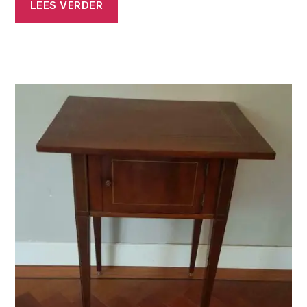
LEES VERDER