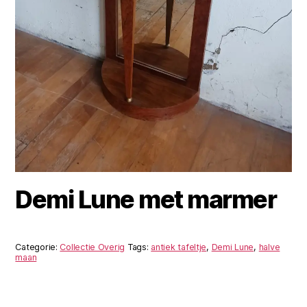
Demi Lune met marmer
Categorie:
Collectie Overig
Tags:
antiek tafeltje
,
Demi Lune
,
halve
maan