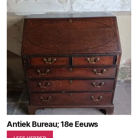
Antiek Bureau; 18e Eeuws