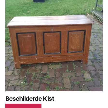
Beschilderde Kist