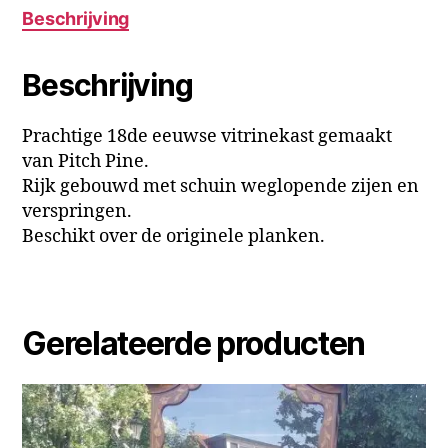
Beschrijving
Beschrijving
Prachtige 18de eeuwse vitrinekast gemaakt
van Pitch Pine.
Rijk gebouwd met schuin weglopende zijen en
verspringen.
Beschikt over de originele planken.
Gerelateerde producten