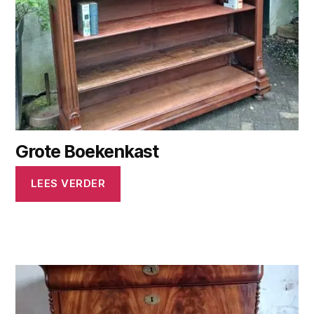
Grote Boekenkast
LEES VERDER