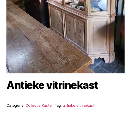
Antieke vitrinekast
Categorie:
Collectie Kasten
Tag:
antieke vitrinekast