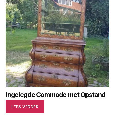
Ingelegde Commode met Opstand
LEES VERDER