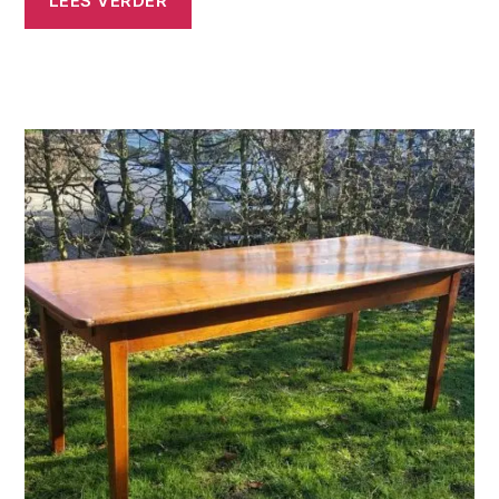
LEES VERDER