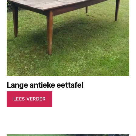
Lange antieke eettafel
LEES VERDER