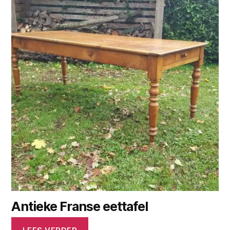
Antieke Franse eettafel