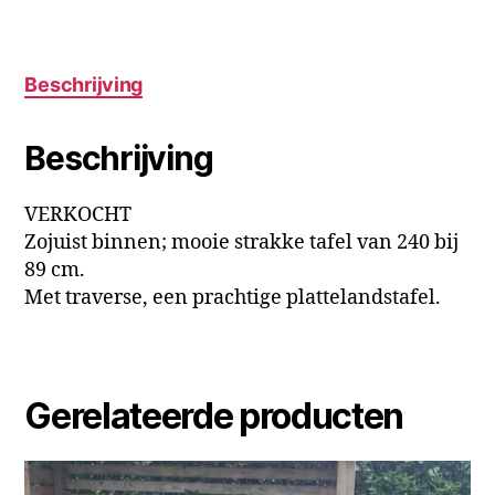
Beschrijving
Beschrijving
VERKOCHT
Zojuist binnen; mooie strakke tafel van 240 bij
89 cm.
Met traverse, een prachtige plattelandstafel.
Gerelateerde producten