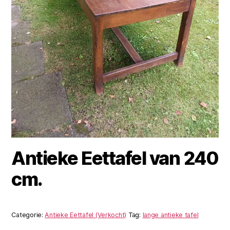
Antieke Eettafel van 240
cm.
Categorie:
Antieke Eettafel (Verkocht)
Tag:
lange antieke tafel