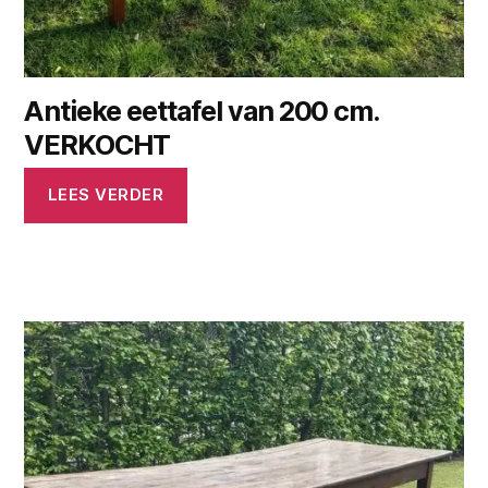
Antieke eettafel van 200 cm.
VERKOCHT
LEES VERDER