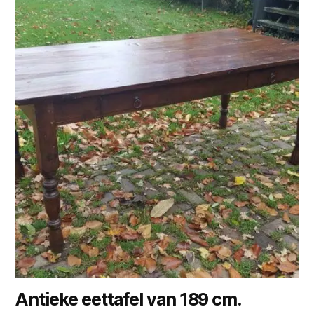
Antieke eettafel van 189 cm.