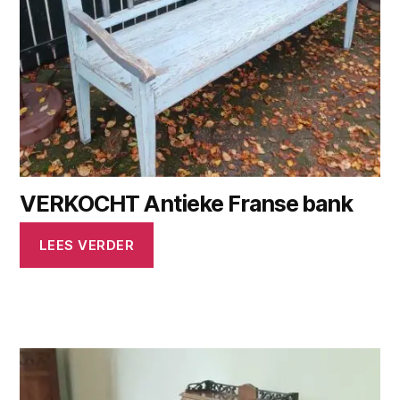
VERKOCHT Antieke Franse bank
LEES VERDER