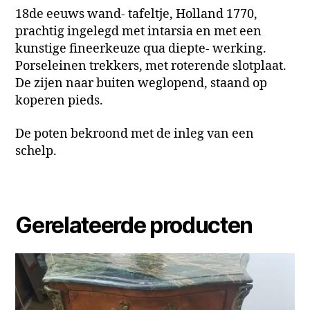
18de eeuws wand- tafeltje, Holland 1770,
prachtig ingelegd met intarsia en met een
kunstige fineerkeuze qua diepte- werking.
Porseleinen trekkers, met roterende slotplaat.
De zijen naar buiten weglopend, staand op
koperen pieds.
De poten bekroond met de inleg van een
schelp.
Gerelateerde producten