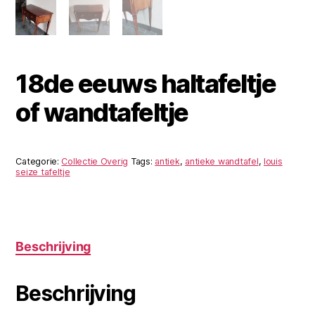
18de eeuws haltafeltje
of wandtafeltje
Categorie:
Collectie Overig
Tags:
antiek
,
antieke wandtafel
,
louis
seize tafeltje
Beschrijving
Beschrijving