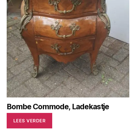
Bombe Commode, Ladekastje
LEES VERDER