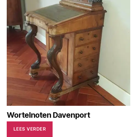
Wortelnoten Davenport
LEES VERDER