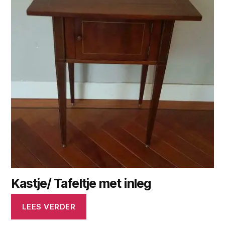
Kastje/ Tafeltje met inleg
LEES VERDER