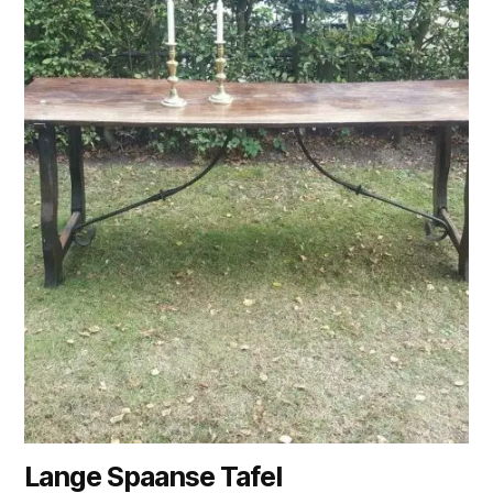
Lange Spaanse Tafel