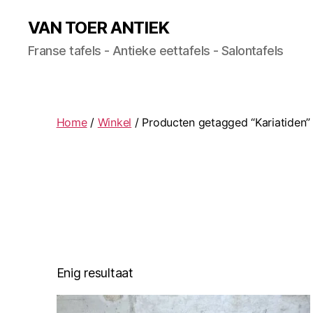
VAN TOER ANTIEK
Franse tafels - Antieke eettafels - Salontafels
Home
/
Winkel
/ Producten getagged “Kariatiden”
Enig resultaat