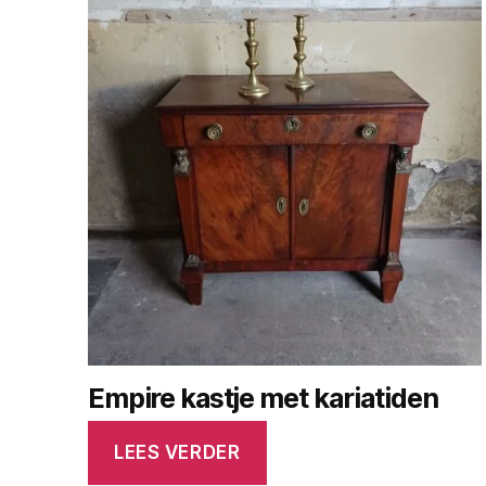
Empire kastje met kariatiden
LEES VERDER