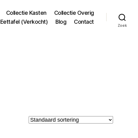
Collectie Kasten
Collectie Overig
Eettafel (Verkocht)
Blog
Contact
Zoek