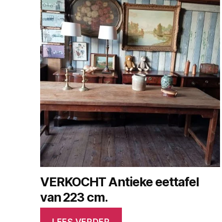
VERKOCHT Antieke eettafel
van 223 cm.