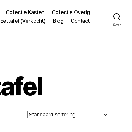
Collectie Kasten
Collectie Overig
Eettafel (Verkocht)
Blog
Contact
Zoek
afel