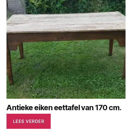
Antieke eiken eettafel van 170 cm.
LEES VERDER