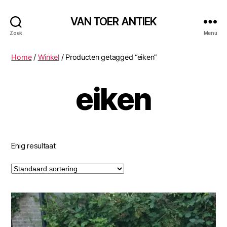
VAN TOER ANTIEK
Zoek
Menu
Home
/
Winkel
/ Producten getagged “eiken”
eiken
Enig resultaat