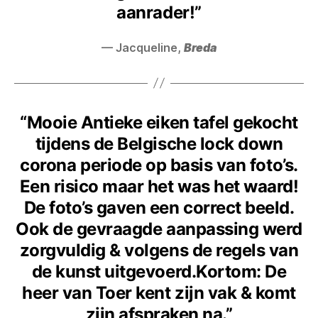
aanrader!”
— Jacqueline,
Breda
“Mooie Antieke eiken tafel gekocht
tijdens de Belgische lock down
corona periode op basis van foto’s.
Een risico maar het was het waard!
De foto’s gaven een correct beeld.
Ook de gevraagde aanpassing werd
zorgvuldig & volgens de regels van
de kunst uitgevoerd.Kortom: De
heer van Toer kent zijn vak & komt
zijn afspraken na.”