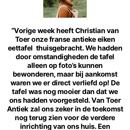
“Vorige week heeft Christian van
Toer onze franse antieke eiken
eettafel thuisgebracht. We hadden
door omstandigheden de tafel
alleen op foto’s kunnen
bewonderen, maar bij aankomst
waren we er direct verliefd op! De
tafel was nog mooier dan dat we
ons hadden voorgesteld. Van Toer
Antiek zal ons zeker in de toekomst
nog terug zien voor de verdere
inrichting van ons huis. Een