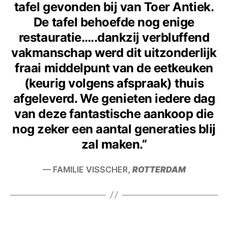
tafel gevonden bij van Toer Antiek.
De tafel behoefde nog enige
restauratie…..dankzij verbluffend
vakmanschap werd dit uitzonderlijk
fraai middelpunt van de eetkeuken
(keurig volgens afspraak) thuis
afgeleverd. We genieten iedere dag
van deze fantastische aankoop die
nog zeker een aantal generaties blij
zal maken.”
— FAMILIE VISSCHER,
ROTTERDAM