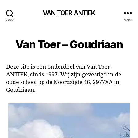
VAN TOER ANTIEK
Zoek
Menu
Van Toer – Goudriaan
Deze site is een onderdeel van Van Toer-
ANTIEK, sinds 1997. Wij zijn gevestigd in de
oude school op de Noordzijde 46, 2977XA in
Goudriaan.