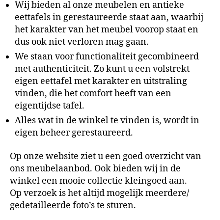
Wij bieden al onze meubelen en antieke
eettafels in gerestaureerde staat aan, waarbij
het karakter van het meubel voorop staat en
dus ook niet verloren mag gaan.
We staan voor functionaliteit gecombineerd
met authenticiteit. Zo kunt u een volstrekt
eigen eettafel met karakter en uitstraling
vinden, die het comfort heeft van een
eigentijdse tafel.
Alles wat in de winkel te vinden is, wordt in
eigen beheer gerestaureerd.
Op onze website ziet u een goed overzicht van
ons meubelaanbod. Ook bieden wij in de
winkel een mooie collectie kleingoed aan.
Op verzoek is het altijd mogelijk meerdere/
gedetailleerde foto’s te sturen.