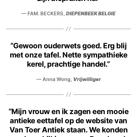
— FAM. BECKERS,
DIEPENBEEK BELGIE
“Gewoon ouderwets goed. Erg blij
met onze tafel. Nette sympathieke
kerel, prachtige handel.”
— Anna Wong,
Vrijwilliger
“Mijn vrouw en ik zagen een mooie
antieke eettafel op de website van
Van Toer Antiek staan. We konden