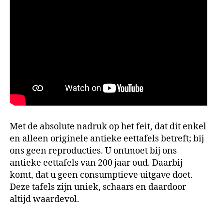
Met de absolute nadruk op het feit, dat dit enkel
en alleen originele antieke eettafels betreft; bij
ons geen reproducties. U ontmoet bij ons
antieke eettafels van 200 jaar oud. Daarbij
komt, dat u geen consumptieve uitgave doet.
Deze tafels zijn uniek, schaars en daardoor
altijd waardevol.