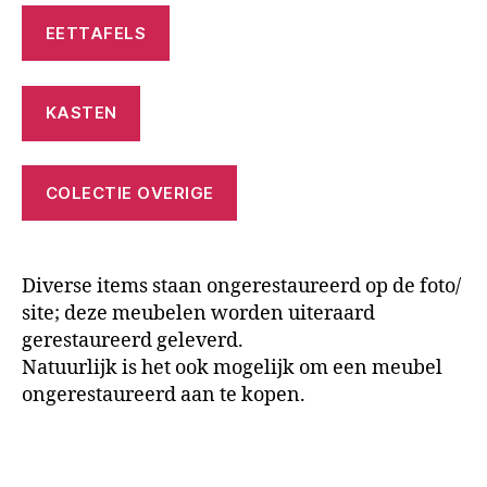
EETTAFELS
KASTEN
COLECTIE OVERIGE
Diverse items staan ongerestaureerd op de foto/
site; deze meubelen worden uiteraard
gerestaureerd geleverd.
Natuurlijk is het ook mogelijk om een meubel
ongerestaureerd aan te kopen.