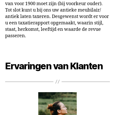
van voor 1900 moet zijn (bij voorkeur ouder).
Tot slot kunt u bij ons uw antieke meubilair/
antiek laten taxeren. Desgewenst wordt er voor
u een taxatierapport opgemaakt, waarin stijl,
staat, herkomst, leeftijd en waarde de revue
passeren.
Ervaringen van Klanten